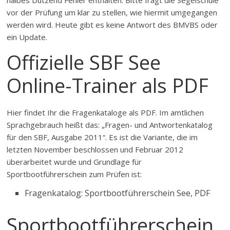
halbes Dutzend Fehler enthalten. Bitte fragt die Segelschule
vor der Prüfung um klar zu stellen, wie hiermit umgegangen
werden wird. Heute gibt es keine Antwort des BMVBS oder
ein Update.
Offizielle SBF See
Online-Trainer als PDF
Hier findet Ihr die Fragenkataloge als PDF. Im amtlichen
Sprachgebrauch heißt das: „Fragen- und Antwortenkatalog
für den SBF, Ausgabe 2011“. Es ist die Variante, die im
letzten November beschlossen und Februar 2012
überarbeitet wurde und Grundlage für
Sportbootführerschein zum Prüfen ist:
Fragenkatalog: Sportbootführerschein See, PDF
Sportbootführerschein