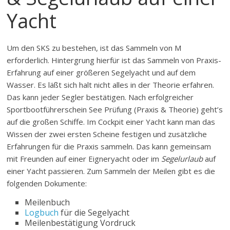
Yacht
Um den SKS zu bestehen, ist das Sammeln von M
erforderlich. Hintergrung hierfür ist das Sammeln von Praxis-
Erfahrung auf einer größeren Segelyacht und auf dem
Wasser. Es läßt sich halt nicht alles in der Theorie erfahren.
Das kann jeder Segler bestätigen. Nach erfolgreicher
Sportbootführerschein See Prüfung (Praxis & Theorie) geht’s
auf die großen Schiffe. Im Cockpit einer Yacht kann man das
Wissen der zwei ersten Scheine festigen und zusätzliche
Erfahrungen für die Praxis sammeln. Das kann gemeinsam
mit Freunden auf einer Eigneryacht oder im
Segelurlaub
auf
einer Yacht passieren. Zum Sammeln der Meilen gibt es die
folgenden Dokumente:
Meilenbuch
Logbuch
für die Segelyacht
Meilenbestätigung Vordruck