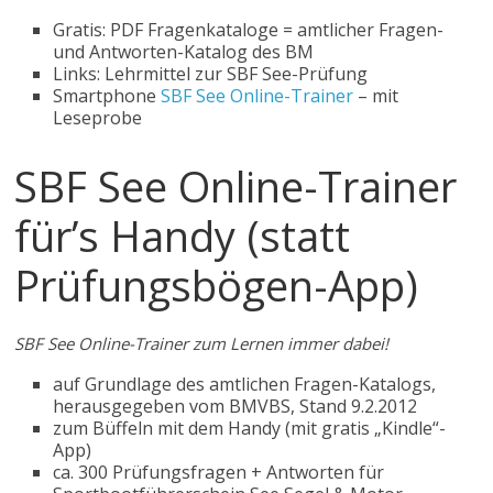
Gratis: PDF Fragenkataloge = amtlicher Fragen-
und Antworten-Katalog des BM
Links: Lehrmittel zur SBF See-Prüfung
Smartphone
SBF See Online-Trainer
– mit
Leseprobe
SBF See Online-Trainer
für’s Handy (statt
Prüfungsbögen-App)
SBF See Online-Trainer zum Lernen immer dabei!
auf Grundlage des amtlichen Fragen-Katalogs,
herausgegeben vom BMVBS, Stand 9.2.2012
zum Büffeln mit dem Handy (mit gratis „Kindle“-
App)
ca. 300 Prüfungsfragen + Antworten für