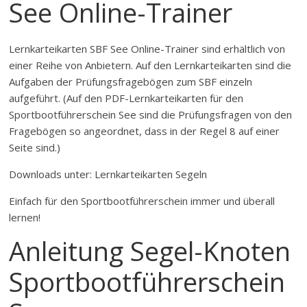
See Online-Trainer
Lernkarteikarten SBF See Online-Trainer sind erhältlich von
einer Reihe von Anbietern. Auf den Lernkarteikarten sind die
Aufgaben der Prüfungsfragebögen zum SBF einzeln
aufgeführt. (Auf den PDF-Lernkarteikarten für den
Sportbootführerschein See sind die Prüfungsfragen von den
Fragebögen so angeordnet, dass in der Regel 8 auf einer
Seite sind.)
Downloads unter: Lernkarteikarten Segeln
Einfach für den Sportbootführerschein immer und überall
lernen!
Anleitung Segel-Knoten
Sportbootführerschein