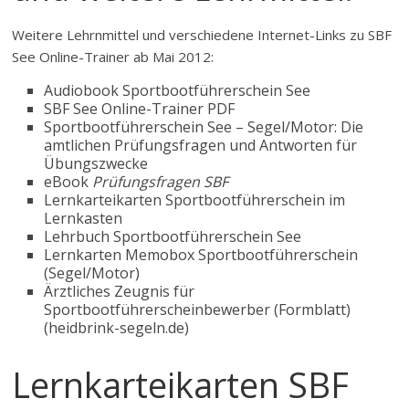
Weitere Lehrnmittel und verschiedene Internet-Links zu SBF
See Online-Trainer ab Mai 2012:
Audiobook Sportbootführerschein See
SBF See Online-Trainer PDF
Sportbootführerschein See – Segel/Motor: Die
amtlichen Prüfungsfragen und Antworten für
Übungszwecke
eBook
Prüfungsfragen SBF
Lernkarteikarten Sportbootführerschein im
Lernkasten
Lehrbuch Sportbootführerschein See
Lernkarten Memobox Sportbootführerschein
(Segel/Motor)
Ärztliches Zeugnis für
Sportbootführerscheinbewerber (Formblatt)
(heidbrink-segeln.de)
Lernkarteikarten SBF