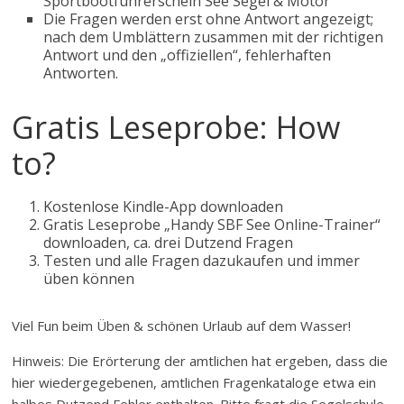
Sportbootführerschein See Segel & Motor
Die Fragen werden erst ohne Antwort angezeigt;
nach dem Umblättern zusammen mit der richtigen
Antwort und den „offiziellen“, fehlerhaften
Antworten.
Gratis Leseprobe: How
to?
Kostenlose Kindle-App downloaden
Gratis Leseprobe „Handy SBF See Online-Trainer“
downloaden, ca. drei Dutzend Fragen
Testen und alle Fragen dazukaufen und immer
üben können
Viel Fun beim Üben & schönen Urlaub auf dem Wasser!
Hinweis: Die Erörterung der amtlichen hat ergeben, dass die
hier wiedergegebenen, amtlichen Fragenkataloge etwa ein