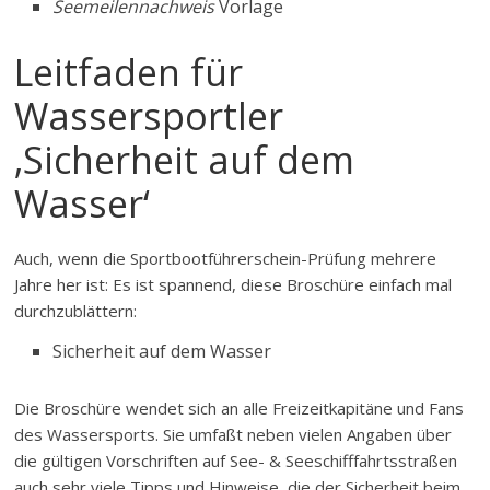
Seemeilennachweis
Vorlage
Leitfaden für
Wassersportler
‚Sicherheit auf dem
Wasser‘
Auch, wenn die Sportbootführerschein-Prüfung mehrere
Jahre her ist: Es ist spannend, diese Broschüre einfach mal
durchzublättern:
Sicherheit auf dem Wasser
Die Broschüre wendet sich an alle Freizeitkapitäne und Fans
des Wassersports. Sie umfaßt neben vielen Angaben über
die gültigen Vorschriften auf See- & Seeschifffahrtsstraßen
auch sehr viele Tipps und Hinweise, die der Sicherheit beim