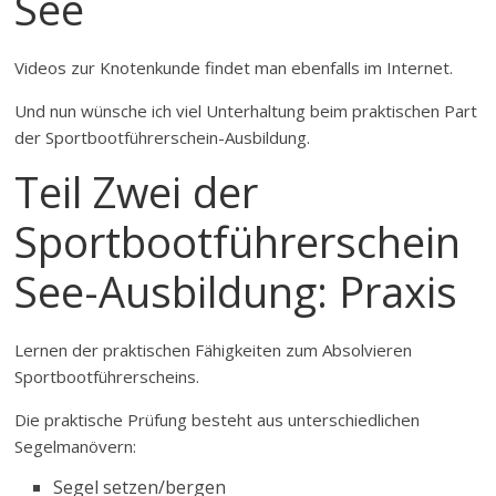
See
Videos zur Knotenkunde findet man ebenfalls im Internet.
Und nun wünsche ich viel Unterhaltung beim praktischen Part
der Sportbootführerschein-Ausbildung.
Teil Zwei der
Sportbootführerschein
See-Ausbildung: Praxis
Lernen der praktischen Fähigkeiten zum Absolvieren
Sportbootführerscheins.
Die praktische Prüfung besteht aus unterschiedlichen
Segelmanövern:
Segel setzen/bergen