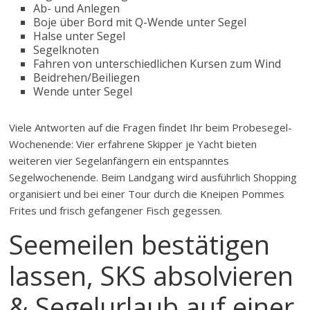
Ab- und Anlegen
Boje über Bord mit Q-Wende unter Segel
Halse unter Segel
Segelknoten
Fahren von unterschiedlichen Kursen zum Wind
Beidrehen/Beiliegen
Wende unter Segel
Viele Antworten auf die Fragen findet Ihr beim Probesegel-
Wochenende: Vier erfahrene Skipper je Yacht bieten
weiteren vier Segelanfängern ein entspanntes
Segelwochenende. Beim Landgang wird ausführlich Shopping
organisiert und bei einer Tour durch die Kneipen Pommes
Frites und frisch gefangener Fisch gegessen.
Seemeilen bestätigen
lassen, SKS absolvieren
& Segelurlaub auf einer