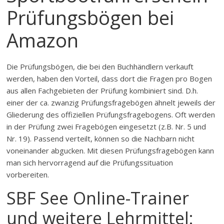
Prüfungsbögen bei
Amazon
Die Prüfungsbögen, die bei den Buchhändlern verkauft
werden, haben den Vorteil, dass dort die Fragen pro Bogen
aus allen Fachgebieten der Prüfung kombiniert sind. D.h.
einer der ca. zwanzig Prüfungsfragebögen ähnelt jeweils der
Gliederung des offiziellen Prüfungsfragebogens. Oft werden
in der Prüfung zwei Fragebögen eingesetzt (z.B. Nr. 5 und
Nr. 19). Passend verteilt, können so die Nachbarn nicht
voneinander abgucken. Mit diesen Prüfungsfragebögen kann
man sich hervorragend auf die Prüfungssituation
vorbereiten.
SBF See Online-Trainer
und weitere Lehrmittel: