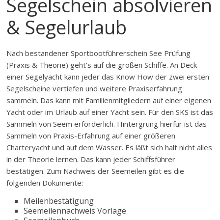
Segelschein absolvieren
& Segelurlaub
Nach bestandener Sportbootführerschein See Prüfung
(Praxis & Theorie) geht’s auf die großen Schiffe. An Deck
einer Segelyacht kann jeder das Know How der zwei ersten
Segelscheine vertiefen und weitere Praxiserfahrung
sammeln. Das kann mit Familienmitgliedern auf einer eigenen
Yacht oder im Urlaub auf einer Yacht sein. Für den SKS ist das
Sammeln von Seem erforderlich. Hintergrung hierfür ist das
Sammeln von Praxis-Erfahrung auf einer größeren
Charteryacht und auf dem Wasser. Es läßt sich halt nicht alles
in der Theorie lernen. Das kann jeder Schiffsführer
bestätigen. Zum Nachweis der Seemeilen gibt es die
folgenden Dokumente:
Meilenbestätigung
Seemeilennachweis Vorlage