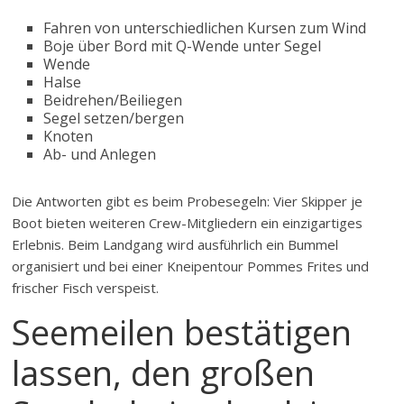
Fahren von unterschiedlichen Kursen zum Wind
Boje über Bord mit Q-Wende unter Segel
Wende
Halse
Beidrehen/Beiliegen
Segel setzen/bergen
Knoten
Ab- und Anlegen
Die Antworten gibt es beim Probesegeln: Vier Skipper je
Boot bieten weiteren Crew-Mitgliedern ein einzigartiges
Erlebnis. Beim Landgang wird ausführlich ein Bummel
organisiert und bei einer Kneipentour Pommes Frites und
frischer Fisch verspeist.
Seemeilen bestätigen
lassen, den großen