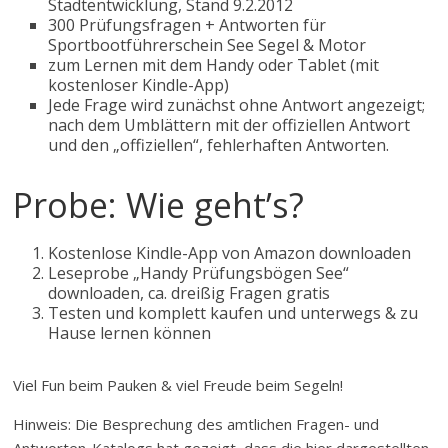
Stadtentwicklung, Stand 9.2.2012
300 Prüfungsfragen + Antworten für
Sportbootführerschein See Segel & Motor
zum Lernen mit dem Handy oder Tablet (mit
kostenloser Kindle-App)
Jede Frage wird zunächst ohne Antwort angezeigt;
nach dem Umblättern mit der offiziellen Antwort
und den „offiziellen“, fehlerhaften Antworten.
Probe: Wie geht’s?
Kostenlose Kindle-App von Amazon downloaden
Leseprobe „Handy Prüfungsbögen See“
downloaden, ca. dreißig Fragen gratis
Testen und komplett kaufen und unterwegs & zu
Hause lernen können
Viel Fun beim Pauken & viel Freude beim Segeln!
Hinweis: Die Besprechung des amtlichen Fragen- und