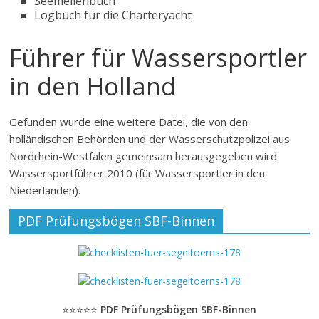
Seemeilenbuch
Logbuch für die Charteryacht
Führer für Wassersportler
in den Holland
Gefunden wurde eine weitere Datei, die von den
holländischen Behörden und der Wasserschutzpolizei aus
Nordrhein-Westfalen gemeinsam herausgegeben wird:
Wassersportführer 2010 (für Wassersportler in den
Niederlanden).
PDF Prüfungsbögen SBF-Binnen
⭐⭐⭐⭐⭐
PDF Prüfungsbögen SBF-Binnen