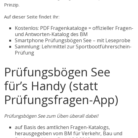
Prinzip.
Auf dieser Seite findet Ihr:
Kostenlos: PDF Fragenkataloge = offizieller Fragen-
und Antworten-Katalog des BM
Smartphone Prüfungsbögen See – mit Leseprobe
Sammlung: Lehrmittel zur Sportbootführerschein-
Prüfung
Prüfungsbögen See
für’s Handy (statt
Prüfungsfragen-App)
Prüfungsbögen See zum Üben überall dabei!
auf Basis des amtlichen Fragen-Katalogs,
herausgegeben vom BM für Verkehr, Bau und