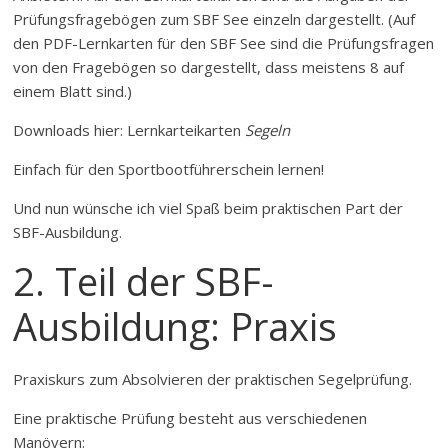
Prüfungsfragebögen zum SBF See einzeln dargestellt. (Auf
den PDF-Lernkarten für den SBF See sind die Prüfungsfragen
von den Fragebögen so dargestellt, dass meistens 8 auf
einem Blatt sind.)
Downloads hier: Lernkarteikarten
Segeln
Einfach für den Sportbootführerschein lernen!
Und nun wünsche ich viel Spaß beim praktischen Part der
SBF-Ausbildung.
2. Teil der SBF-
Ausbildung: Praxis
Praxiskurs zum Absolvieren der praktischen Segelprüfung.
Eine praktische Prüfung besteht aus verschiedenen
Manövern: