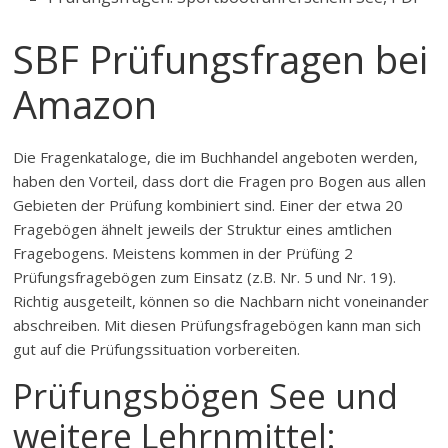
SBF Prüfungsfragen bei
Amazon
Die Fragenkataloge, die im Buchhandel angeboten werden,
haben den Vorteil, dass dort die Fragen pro Bogen aus allen
Gebieten der Prüfung kombiniert sind. Einer der etwa 20
Fragebögen ähnelt jeweils der Struktur eines amtlichen
Fragebogens. Meistens kommen in der Prüfüng 2
Prüfungsfragebögen zum Einsatz (z.B. Nr. 5 und Nr. 19).
Richtig ausgeteilt, können so die Nachbarn nicht voneinander
abschreiben. Mit diesen Prüfungsfragebögen kann man sich
gut auf die Prüfungssituation vorbereiten.
Prüfungsbögen See und
weitere Lehrnmittel: