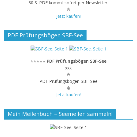
30 S. PDF kommt sofort per Newsletter.
⛵
Jetzt kaufen!
PDF Prüfungsbögen SBF-See
⭐⭐⭐⭐⭐
PDF Prüfungsbögen SBF-See
xxx
⛵
PDF Prüfungsbögen SBF-See
⛵
Jetzt kaufen!
Mein Meilenbuch – Seemeilen sammeln!