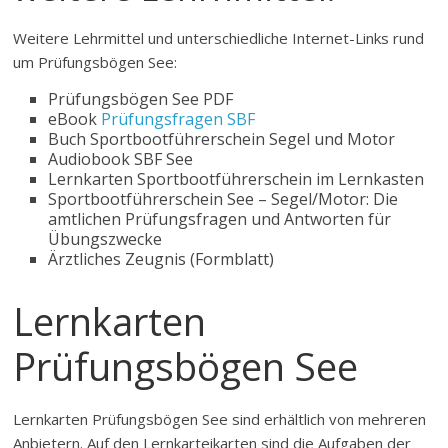
Weitere Lehrmittel und unterschiedliche Internet-Links rund
um Prüfungsbögen See:
Prüfungsbögen See PDF
eBook
Prüfungsfragen SBF
Buch Sportbootführerschein Segel und Motor
Audiobook SBF See
Lernkarten Sportbootführerschein im Lernkasten
Sportbootführerschein See – Segel/Motor: Die
amtlichen Prüfungsfragen und Antworten für
Übungszwecke
Ärztliches Zeugnis (Formblatt)
Lernkarten
Prüfungsbögen See
Lernkarten Prüfungsbögen See sind erhältlich von mehreren
Anbietern. Auf den Lernkarteikarten sind die Aufgaben der