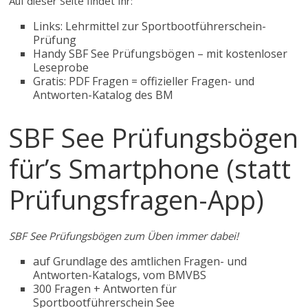
Auf dieser Seite findet Ihr:
Links: Lehrmittel zur Sportbootführerschein-
Prüfung
Handy SBF See Prüfungsbögen – mit kostenloser
Leseprobe
Gratis: PDF Fragen = offizieller Fragen- und
Antworten-Katalog des BM
SBF See Prüfungsbögen
für’s Smartphone (statt
Prüfungsfragen-App)
SBF See Prüfungsbögen zum Üben immer dabei!
auf Grundlage des amtlichen Fragen- und
Antworten-Katalogs, vom BMVBS
300 Fragen + Antworten für
Sportbootführerschein See