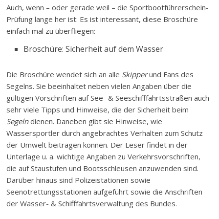
Auch, wenn – oder gerade weil – die Sportbootführerschein-
Prüfung lange her ist: Es ist interessant, diese Broschüre
einfach mal zu überfliegen:
Broschüre: Sicherheit auf dem Wasser
Die Broschüre wendet sich an alle
Skipper
und Fans des
Segelns. Sie beeinhaltet neben vielen Angaben über die
gültigen Vorschriften auf See- & Seeschifffahrtsstraßen auch
sehr viele Tipps und Hinweise, die der Sicherheit beim
Segeln
dienen. Daneben gibt sie Hinweise, wie
Wassersportler durch angebrachtes Verhalten zum Schutz
der Umwelt beitragen können. Der Leser findet in der
Unterlage u. a. wichtige Angaben zu Verkehrsvorschriften,
die auf Staustufen und Bootsschleusen anzuwenden sind.
Darüber hinaus sind Polizeistationen sowie
Seenotrettungsstationen aufgeführt sowie die Anschriften
der Wasser- & Schifffahrtsverwaltung des Bundes.