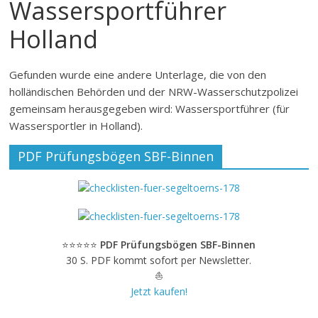
Wassersportführer
Holland
Gefunden wurde eine andere Unterlage, die von den
holländischen Behörden und der NRW-Wasserschutzpolizei
gemeinsam herausgegeben wird: Wassersportführer (für
Wassersportler in Holland).
PDF Prüfungsbögen SBF-Binnen
⭐⭐⭐⭐⭐
PDF Prüfungsbögen SBF-Binnen
30 S. PDF kommt sofort per Newsletter.
⛵
Jetzt kaufen!