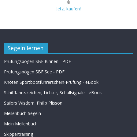
⛵
Jetzt kaufen!
Segeln lernen:
Prüfungsbögen SBF Binnen - PDF
Prüfungsbögen SBF See - PDF
Knoten Sportbootführerschein-Prüfung - eBook
Schifffahrtszeichen, Lichter, Schallsignale - eBook
Sailors Wisdom. Philip Plisson
Meilenbuch Segeln
Mein Meilenbuch
Skippertraining