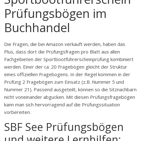
Prüfungsbögen im
Buchhandel
Die Fragen, die bei Amazon verkauft werden, haben das
Plus, dass dort die Prüfungsfragen pro Blatt aus allen
Fachgebieten der Sportbootführerscheinprüfung kombiniert
werden. Einer der ca. 20 Fragebögen gleicht der Struktur
eines offiziellen Fragebogens. In der Regel kommen in der
Prüfüng 2 Fragebögen zum Einsatz (z.B. Nummer 5 und
Nummer 21). Passend ausgeteilt, können so die Sitznachbarn
nicht voneinander abgucken. Mit diesen Prüfungsfragebögen
kann man sich hervorragend auf die Prüfungssituation
vorbereiten.
SBF See Prüfungsbögen
und weitere Lernhilfen: