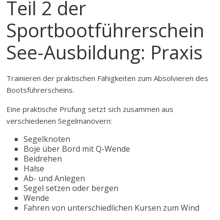
Teil 2 der
Sportbootführerschein
See-Ausbildung: Praxis
Trainieren der praktischen Fähigkeiten zum Absolvieren des
Bootsführerscheins.
Eine praktische Prüfung setzt sich zusammen aus
verschiedenen Segelmanövern:
Segelknoten
Boje über Bord mit Q-Wende
Beidrehen
Halse
Ab- und Anlegen
Segel setzen oder bergen
Wende
Fahren von unterschiedlichen Kursen zum Wind