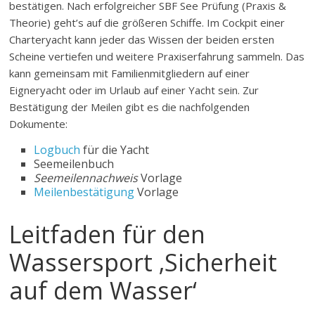
bestätigen. Nach erfolgreicher SBF See Prüfung (Praxis &
Theorie) geht’s auf die größeren Schiffe. Im Cockpit einer
Charteryacht kann jeder das Wissen der beiden ersten
Scheine vertiefen und weitere Praxiserfahrung sammeln. Das
kann gemeinsam mit Familienmitgliedern auf einer
Eigneryacht oder im Urlaub auf einer Yacht sein. Zur
Bestätigung der Meilen gibt es die nachfolgenden
Dokumente:
Logbuch
für die Yacht
Seemeilenbuch
Seemeilennachweis
Vorlage
Meilenbestätigung
Vorlage
Leitfaden für den
Wassersport ‚Sicherheit
auf dem Wasser‘