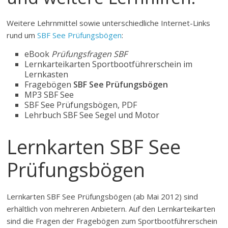
Weitere Lehrnmittel sowie unterschiedliche Internet-Links
rund um
SBF See Prüfungsbögen
:
eBook
Prüfungsfragen SBF
Lernkarteikarten Sportbootführerschein im
Lernkasten
Fragebögen
SBF See Prüfungsbögen
MP3 SBF See
SBF See Prüfungsbögen, PDF
Lehrbuch SBF See Segel und Motor
Lernkarten SBF See
Prüfungsbögen
Lernkarten SBF See Prüfungsbögen (ab Mai 2012) sind
erhältlich von mehreren Anbietern. Auf den Lernkarteikarten
sind die Fragen der Fragebögen zum Sportbootführerschein