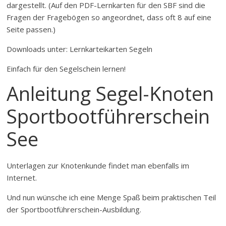
dargestellt. (Auf den PDF-Lernkarten für den SBF sind die
Fragen der Fragebögen so angeordnet, dass oft 8 auf eine
Seite passen.)
Downloads unter: Lernkarteikarten Segeln
Einfach für den Segelschein lernen!
Anleitung Segel-Knoten
Sportbootführerschein
See
Unterlagen zur Knotenkunde findet man ebenfalls im
Internet.
Und nun wünsche ich eine Menge Spaß beim praktischen Teil
der Sportbootführerschein-Ausbildung.