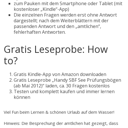
zum Pauken mit dem Smartphone oder Tablet (mit
kostenloser „Kindle“-App)
Die einzelnen Fragen werden erst ohne Antwort
dargestellt; nach dem Weiterblättern mit der
passenden Antwort und den „amtlichen“,
fehlerhaften Antworten.
Gratis Leseprobe: How
to?
Gratis Kindle-App von Amazon downloaden
Gratis Leseprobe „Handy SBF See Prüfungsbögen
(ab Mai 2012)“ laden, ca. 30 Fragen kostenlos
Testen und komplett kaufen und immer lernen
können
Viel Fun beim Lernen & schönen Urlaub auf dem Wasser!
Hinweis: Die Besprechung der amtlichen hat gezeigt, dass