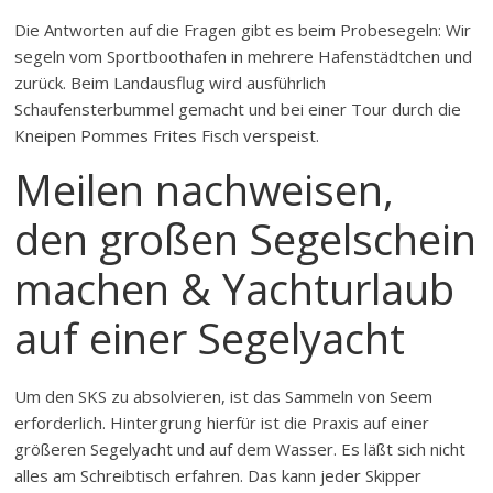
Die Antworten auf die Fragen gibt es beim Probesegeln: Wir
segeln vom Sportboothafen in mehrere Hafenstädtchen und
zurück. Beim Landausflug wird ausführlich
Schaufensterbummel gemacht und bei einer Tour durch die
Kneipen Pommes Frites Fisch verspeist.
Meilen nachweisen,
den großen Segelschein
machen & Yachturlaub
auf einer Segelyacht
Um den SKS zu absolvieren, ist das Sammeln von Seem
erforderlich. Hintergrung hierfür ist die Praxis auf einer
größeren Segelyacht und auf dem Wasser. Es läßt sich nicht
alles am Schreibtisch erfahren. Das kann jeder Skipper