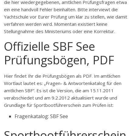
die hier wiedergegebenen, amtlichen Prüfungsfragen etwa
ein eine handvoll Fehler beinhalten. Bitte interviewt die
Yachtschule vor Eurer Prüfung um klar zu stellen, wie damit
verfahren werden wird. Momentan existiert keine
Stellungnahme des Ministeriums oder eine Korrektur.
Offizielle SBF See
Prüfungsbögen, PDF
Hier findet Ihr die Prüfungsbögen als PDF. Im amtlichen
Wortlaut lautet es: „Fragen- & Antwortenkatalog für den
amtlichen SBF“. Es ist die Version, die am 15.11.2011
verabschiedet und am 9.2.2012 aktualisiert wurde und
Grundlage für Sportbootführerschein zum Prüfen ist:
Fragenkatalog: SBF See
Sportbootführerschein