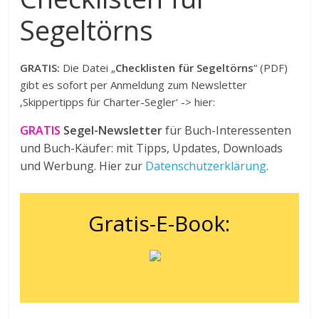
Segeltörns
GRATIS:
Die Datei „
Checklisten für Segeltörns
“ (PDF)
gibt es sofort per Anmeldung zum Newsletter
‚Skippertipps für Charter-Segler‘ -> hier:
GRATIS
Segel-Newsletter
für Buch-Interessenten
und Buch-Käufer: mit Tipps, Updates, Downloads
und Werbung. Hier zur
Datenschutzerklärung
.
Gratis-E-Book: