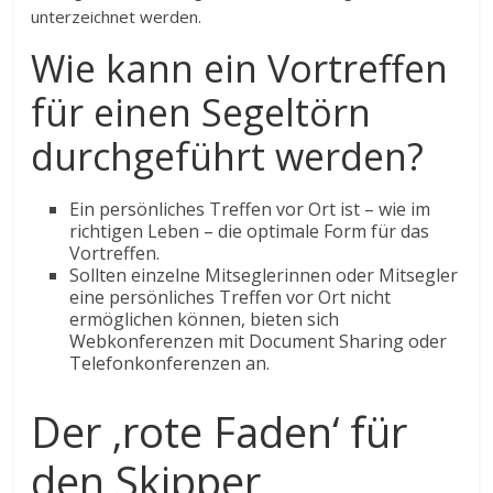
unterzeichnet werden.
Wie kann ein Vortreffen
für einen Segeltörn
durchgeführt werden?
Ein persönliches Treffen vor Ort ist – wie im
richtigen Leben – die optimale Form für das
Vortreffen.
Sollten einzelne Mitseglerinnen oder Mitsegler
eine persönliches Treffen vor Ort nicht
ermöglichen können, bieten sich
Webkonferenzen mit Document Sharing oder
Telefonkonferenzen an.
Der ‚rote Faden‘ für
den Skipper