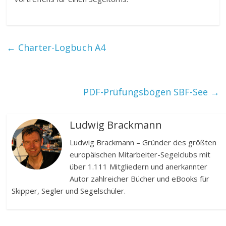
←
Charter-Logbuch A4
PDF-Prüfungsbögen SBF-See
→
Ludwig Brackmann
Ludwig Brackmann – Gründer des größten
europäischen Mitarbeiter-Segelclubs mit
über 1.111 Mitgliedern und anerkannter
Autor zahlreicher Bücher und eBooks für
Skipper, Segler und Segelschüler.