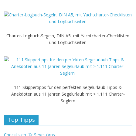
Charter-Logbuch-Segeln, DIN A5, mit Yachtcharter-Checklisten
und Logbuchseiten
111 Skippertipps für den perfekten Segelurlaub Tipps &
Anekdoten aus 11 Jahren Segelurlaub mit > 1.111 Charter-
Seglern
Top Tipps
Checklisten für Segeltörns