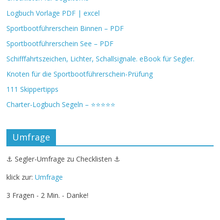
Logbuch Vorlage PDF | excel
Sportbootführerschein Binnen – PDF
Sportbootführerschein See – PDF
Schifffahrtszeichen, Lichter, Schallsignale. eBook für Segler.
Knoten für die Sportbootführerschein-Prüfung
111 Skippertipps
Charter-Logbuch Segeln – ⭐⭐⭐⭐⭐
Umfrage
⚓ Segler-Umfrage zu Checklisten ⚓
klick zur:
Umfrage
3 Fragen - 2 Min. - Danke!