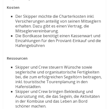
Kosten
Der Skipper möchte die Charterkosten inkl.
Versicherungen anteilig von seinen Mitseglern
erhalten. Dazu gibt es einen Vertrag, die
Mitseglervereinbarung.
Die Bordkasse benötigt einen Kassenwart und
Einzahlungen für den Proviant-Einkauf und die
Hafengebühren
Ressourcen
Skipper und Crew steuern Wünsche sowie
seglerische und organisatorische Fertigkeiten
bei, die zum erfolgreichen Segeltörn beitragen,
inkl. touristische Tourenplanung in den
Hafenstädten.
Skipper und Crew bringen Bekleidung und
Ausrüstung mit, die das Segeln, die Aktivitäten
in der Kombüse und das Leben an Bord
schöner machen.