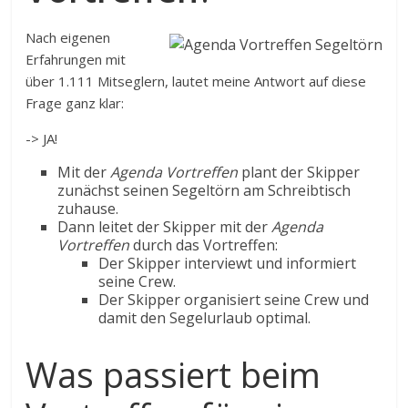
Nach eigenen
Erfahrungen mit
über 1.111 Mitseglern, lautet meine Antwort auf diese
Frage ganz klar:
-> JA!
Mit der
Agenda Vortreffen
plant der Skipper
zunächst seinen Segeltörn am Schreibtisch
zuhause.
Dann leitet der Skipper mit der
Agenda
Vortreffen
durch das Vortreffen:
Der Skipper interviewt und informiert
seine Crew.
Der Skipper organisiert seine Crew und
damit den Segelurlaub optimal.
Was passiert beim