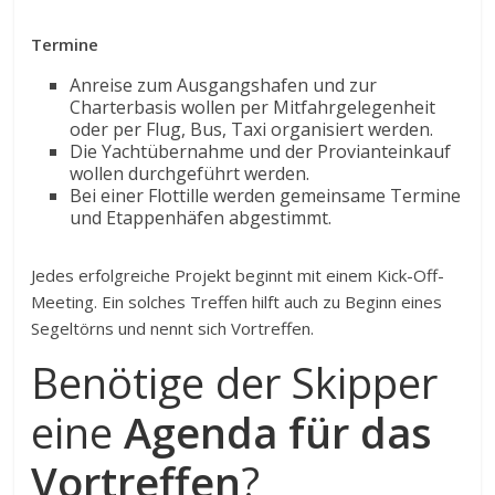
Termine
Anreise zum Ausgangshafen und zur
Charterbasis wollen per Mitfahrgelegenheit
oder per Flug, Bus, Taxi organisiert werden.
Die Yachtübernahme und der Provianteinkauf
wollen durchgeführt werden.
Bei einer Flottille werden gemeinsame Termine
und Etappenhäfen abgestimmt.
Jedes erfolgreiche Projekt beginnt mit einem Kick-Off-
Meeting. Ein solches Treffen hilft auch zu Beginn eines
Segeltörns und nennt sich Vortreffen.
Benötige der Skipper
eine
Agenda für das
Vortreffen
?