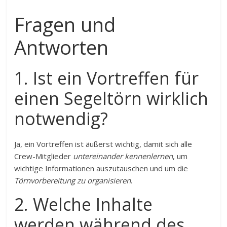
Fragen und
Antworten
1. Ist ein Vortreffen für
einen Segeltörn wirklich
notwendig?
Ja, ein Vortreffen ist äußerst wichtig, damit sich alle
Crew-Mitglieder
untereinander kennenlernen
, um
wichtige Informationen auszutauschen und um die
Törnvorbereitung zu organisieren
.
2. Welche Inhalte
werden während des