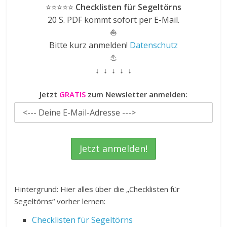
⭐⭐⭐⭐⭐
Checklisten für Segeltörns
20 S. PDF kommt sofort per E-Mail.
⛵
Bitte kurz anmelden!
Datenschutz
⛵
↓ ↓ ↓ ↓ ↓
Jetzt
GRATIS
zum Newsletter anmelden:
Hintergrund: Hier alles über die „Checklisten für
Segeltörns“ vorher lernen:
Checklisten für Segeltörns