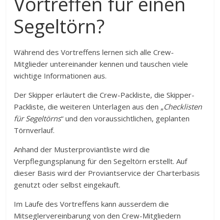
Vortreffen für einen
Segeltörn?
Während des Vortreffens lernen sich alle Crew-
Mitglieder untereinander kennen und tauschen viele
wichtige Informationen aus.
Der Skipper erläutert die Crew-Packliste, die Skipper-
Packliste, die weiteren Unterlagen aus den „
Checklisten
für Segeltörns
“ und den voraussichtlichen, geplanten
Törnverlauf.
Anhand der Musterproviantliste wird die
Verpflegungsplanung für den Segeltörn erstellt. Auf
dieser Basis wird der Proviantservice der Charterbasis
genutzt oder selbst eingekauft.
Im Laufe des Vortreffens kann ausserdem die
Mitseglervereinbarung von den Crew-Mitgliedern