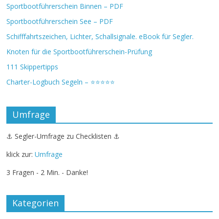
Sportbootführerschein Binnen – PDF
Sportbootführerschein See – PDF
Schifffahrtszeichen, Lichter, Schallsignale. eBook für Segler.
Knoten für die Sportbootführerschein-Prüfung
111 Skippertipps
Charter-Logbuch Segeln – ⭐⭐⭐⭐⭐
Umfrage
⚓ Segler-Umfrage zu Checklisten ⚓
klick zur:
Umfrage
3 Fragen - 2 Min. - Danke!
Kategorien