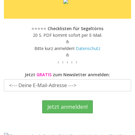
⭐⭐⭐⭐⭐
Checklisten für Segeltörns
20 S. PDF kommt sofort per E-Mail.
⛵
Bitte kurz anmelden!
Datenschutz
⛵
↓ ↓ ↓ ↓ ↓
Jetzt
GRATIS
zum Newsletter anmelden: