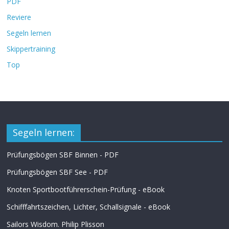
PDF
Reviere
Segeln lernen
Skippertraining
Top
Segeln lernen:
Prüfungsbögen SBF Binnen - PDF
Prüfungsbögen SBF See - PDF
Knoten Sportbootführerschein-Prüfung - eBook
Schifffahrtszeichen, Lichter, Schallsignale - eBook
Sailors Wisdom. Philip Plisson