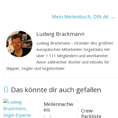
Mein Meilenbuch, DIN A6
→
Ludwig Brackmann
Ludwig Brackmann – Gründer des größten
europäischen Mitarbeiter-Segelclubs mit
über 1.111 Mitgliedern und anerkannter
Autor zahlreicher Bücher und eBooks für
Skipper, Segler und Segelschüler.
Das könnte dir auch gefallen
Meilennachw
eis
Crew-
Packliste