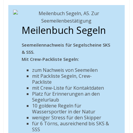
Meilenbuch Segeln
Seemeilennachweis für Segelscheine SKS
& SSS.
Mit Crew-Packliste Segeln:
zum Nachweis von Seemeilen
mit Packliste Segeln, Crew-
Packliste
mit Crew-Liste für Kontaktdaten
Platz für Erinnerungen an den
Segelurlaub
10 goldene Regeln für
Wassersportler in der Natur
weniger Stress für den Skipper
für 6 Törns, ausreichend bis SKS &
SSS