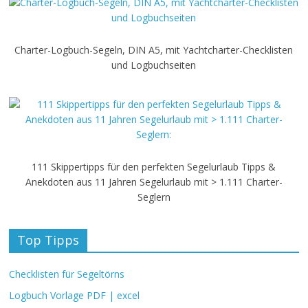
Charter-Logbuch-Segeln, DIN A5, mit Yachtcharter-Checklisten
und Logbuchseiten
111 Skippertipps für den perfekten Segelurlaub Tipps &
Anekdoten aus 11 Jahren Segelurlaub mit > 1.111 Charter-
Seglern
Top Tipps
Checklisten für Segeltörns
Logbuch Vorlage PDF | excel