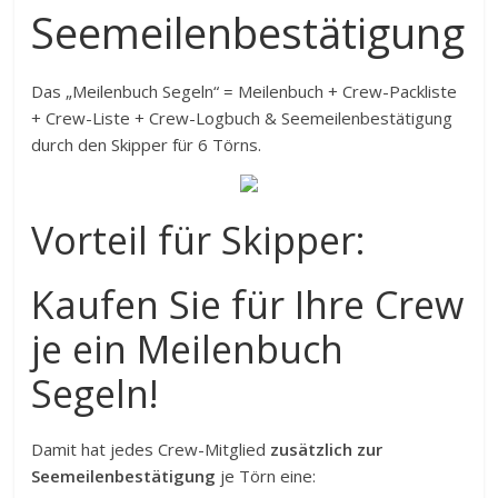
Seemeilenbestätigung
Das „Meilenbuch Segeln“ = Meilenbuch + Crew-Packliste
+ Crew-Liste + Crew-Logbuch & Seemeilenbestätigung
durch den Skipper für 6 Törns.
Vorteil für Skipper:
Kaufen Sie für Ihre Crew
je ein Meilenbuch
Segeln!
Damit hat jedes Crew-Mitglied
zusätzlich zur
Seemeilenbestätigung
je Törn eine: