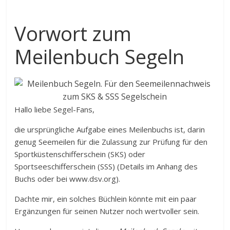
Vorwort zum
Meilenbuch Segeln
Hallo liebe Segel-Fans,
die ursprüngliche Aufgabe eines Meilenbuchs ist, darin
genug Seemeilen für die Zulassung zur Prüfung für den
Sportküstenschifferschein (SKS) oder
Sportseeschifferschein (SSS) (Details im Anhang des
Buchs oder bei www.dsv.org).
Dachte mir, ein solches Büchlein könnte mit ein paar
Ergänzungen für seinen Nut­zer noch wertvoller sein.