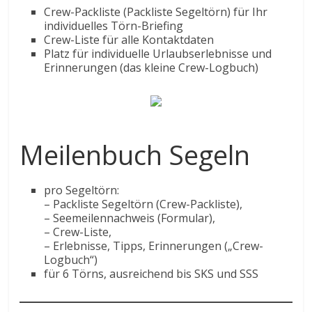
Crew-Packliste (Packliste Segeltörn) für Ihr
individuelles Törn-Briefing
Crew-Liste für alle Kontaktdaten
Platz für individuelle Urlaubserlebnisse und
Erinnerungen (das kleine Crew-Logbuch)
Meilenbuch Segeln
pro Segeltörn:
– Packliste Segeltörn (Crew-Packliste),
– Seemeilennachweis (Formular),
– Crew-Liste,
– Erlebnisse, Tipps, Erinnerungen („Crew-
Logbuch“)
für 6 Törns, ausreichend bis SKS und SSS