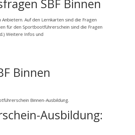
sfragen SBF Binnen
Anbietern. Auf den Lernkarten sind die Fragen
en für den Sportbootführerschein sind die Fragen
d.) Weitere Infos und
BF Binnen
otführerschein Binnen-Ausbildung.
rschein-Ausbildung: