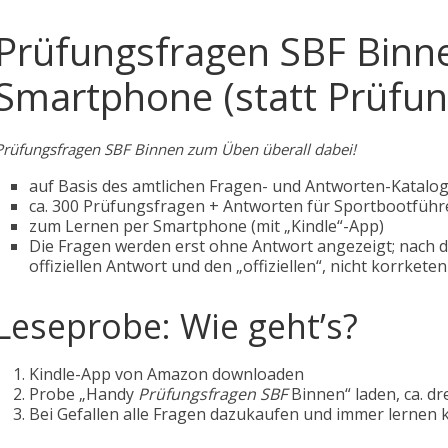
Prüfungsfragen SBF Binne
Smartphone (statt Prüfu
Prüfungsfragen SBF Binnen zum Üben überall dabei!
auf Basis des amtlichen Fragen- und Antworten-Katal
ca. 300 Prüfungsfragen + Antworten für Sportbootführ
zum Lernen per Smartphone (mit „Kindle“-App)
Die Fragen werden erst ohne Antwort angezeigt; nach
offiziellen Antwort und den „offiziellen“, nicht korrkete
Leseprobe: Wie geht’s?
Kindle-App von Amazon downloaden
Probe „Handy
Prüfungsfragen SBF
Binnen“ laden, ca. d
Bei Gefallen alle Fragen dazukaufen und immer lernen