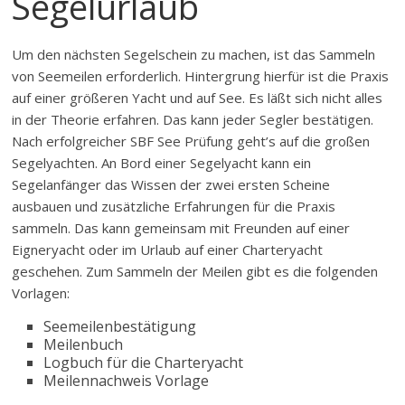
Segelurlaub
Um den nächsten Segelschein zu machen, ist das Sammeln
von Seemeilen erforderlich. Hintergrung hierfür ist die Praxis
auf einer größeren Yacht und auf See. Es läßt sich nicht alles
in der Theorie erfahren. Das kann jeder Segler bestätigen.
Nach erfolgreicher SBF See Prüfung geht’s auf die großen
Segelyachten. An Bord einer Segelyacht kann ein
Segelanfänger das Wissen der zwei ersten Scheine
ausbauen und zusätzliche Erfahrungen für die Praxis
sammeln. Das kann gemeinsam mit Freunden auf einer
Eigneryacht oder im Urlaub auf einer Charteryacht
geschehen. Zum Sammeln der Meilen gibt es die folgenden
Vorlagen:
Seemeilenbestätigung
Meilenbuch
Logbuch für die Charteryacht
Meilennachweis Vorlage