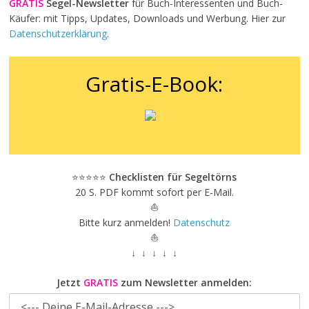
GRATIS
Segel-Newsletter
für Buch-Interessenten und Buch-
Käufer: mit Tipps, Updates, Downloads und Werbung. Hier zur
Datenschutzerklärung
.
Gratis-E-Book:
⭐⭐⭐⭐⭐
Checklisten für Segeltörns
20 S. PDF kommt sofort per E-Mail.
⛵
Bitte kurz anmelden!
Datenschutz
⛵
↓ ↓ ↓ ↓ ↓
Jetzt
GRATIS
zum Newsletter anmelden: