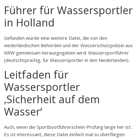
Führer für Wassersportler
in Holland
Gefunden wurde eine weitere Datei, die von den
niederländischen Behörden und der Wasserschutzpolizei aus
NRW gemeinsam herausgegeben wird: Wassersportführer
(deutschsprachig, für Wassersportler in den Niederlanden).
Leitfaden für
Wassersportler
‚Sicherheit auf dem
Wasser‘
Auch, wenn die Sportbootführerschein-Prüfung lange her ist:
Es ist interessant, diese Datei einfach mal zu überfliegen: