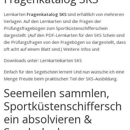
Lernkarten
Fragenkatalog SKS
sind erhältlich von mehreren
Verlagen. Auf den Lernkarten sind die Fragen der
Prüfungsfragebögen zum Sportküstenschifferschein
dargestellt. (Auf den PDF-Lernkarten für den SKS Schein sind
die Prüfungsfragen von den Fragebögen so dargestellt, dass
oft acht auf einem Blatt sind.) Weitere Infos und
Downloads unter: Lernkarteikarten SKS
Einfach für den Segelschein lernen! Und nun wünsche ich eine
Menge Freude beim praktischen Teil der SKS-Ausbildung.
Seemeilen sammlen,
Sportküstenschiffersch
ein absolvieren &