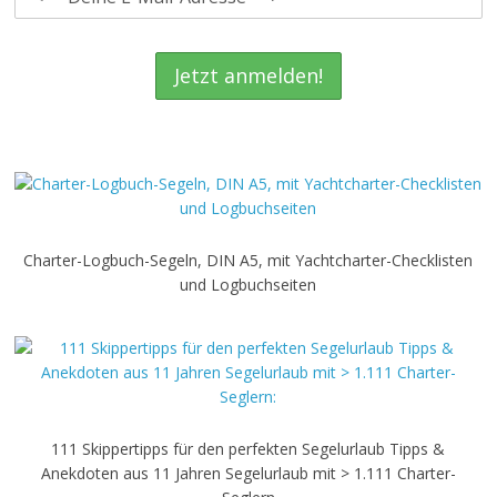
Charter-Logbuch-Segeln, DIN A5, mit Yachtcharter-Checklisten
und Logbuchseiten
111 Skippertipps für den perfekten Segelurlaub Tipps &
Anekdoten aus 11 Jahren Segelurlaub mit > 1.111 Charter-