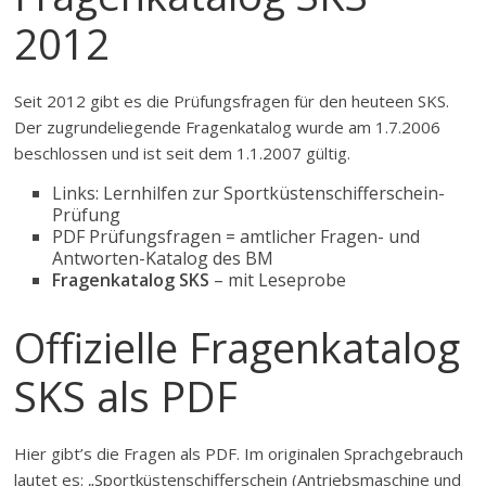
2012
Seit 2012 gibt es die Prüfungsfragen für den heuteen SKS.
Der zugrundeliegende Fragenkatalog wurde am 1.7.2006
beschlossen und ist seit dem 1.1.2007 gültig.
Links: Lernhilfen zur Sportküstenschifferschein-
Prüfung
PDF Prüfungsfragen = amtlicher Fragen- und
Antworten-Katalog des BM
Fragenkatalog SKS
– mit Leseprobe
Offizielle Fragenkatalog
SKS als PDF
Hier gibt’s die Fragen als PDF. Im originalen Sprachgebrauch
lautet es: „Sportküstenschifferschein (Antriebsmaschine und