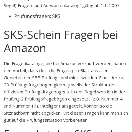
Segel) Fragen- und Antwortenkatalog“ gültig ab 1.1. 2007:
Prüfungsfragen: SKS
SKS-Schein Fragen bei
Amazon
Die Fragenkataloge, die bei Amazon verkauft werden, haben
den Vorteil, dass dort die Fragen pro Blatt aus allen
Gebieten der SBF-Prüfung kombiniert werden. Einer der ca.
20 Prüfungsfragebögen gleicht jeweils der Struktur des
offiziellen Prüfungsfragebogens. In der Regel werden in der
Prüfung 2 Prüfungsfragebögen eingesetzt (z.B. Nummer 4
und Nummer 17). Intelligent ausgeteilt, können so die
Sitznachbarn nicht abgucken. Mit diesen Fragen kann man sich
gut auf die Prüfungssituation vorbereiten.