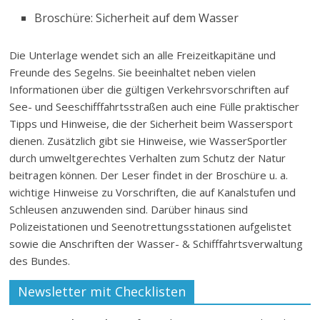
Broschüre: Sicherheit auf dem Wasser
Die Unterlage wendet sich an alle Freizeitkapitäne und
Freunde des Segelns. Sie beeinhaltet neben vielen
Informationen über die gültigen Verkehrsvorschriften auf
See- und Seeschifffahrtsstraßen auch eine Fülle praktischer
Tipps und Hinweise, die der Sicherheit beim Wassersport
dienen. Zusätzlich gibt sie Hinweise, wie WasserSportler
durch umweltgerechtes Verhalten zum Schutz der Natur
beitragen können. Der Leser findet in der Broschüre u. a.
wichtige Hinweise zu Vorschriften, die auf Kanalstufen und
Schleusen anzuwenden sind. Darüber hinaus sind
Polizeistationen und Seenotrettungsstationen aufgelistet
sowie die Anschriften der Wasser- & Schifffahrtsverwaltung
des Bundes.
Newsletter mit Checklisten