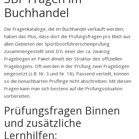
Buchhandel
Die Fragenkataloge, die im Buchhandel verkauft werden,
haben das Plus, dass dort die Prüfungsfragen pro Blatt aus
allen Gebieten der Sportbootführerscheinprüfung
zusammengestellt sind. D.h. einer der ca. zwanzig
Fragebögen im Paket ähnelt der Struktur des offiziellen
Fragebogens. Oft werden in der Prüfung zwei Fragebögen
eingesetzt (z.B. Nr. 3 und Nr. 18). Passend verteilt, können
so die benachbarten Prüflinge nicht abschreiben. Mit diesen
Fragen kann man sich bestens auf die Prüfungssituation
vorbereiten.
Prüfungsfragen Binnen
und zusätzliche
Lernhilfen: