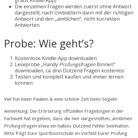
gratis Kindle-App)
Die einzelnen Fragen werden zuerst ohne Antwort
dargestellt; nach Umblättern dann mit der richtigen
Antwort und den „amtlichen“, nicht korrekten
Antworten.
Probe: Wie geht’s?
Kostenlose Kindle-App downloaden
Leseprobe „Handy
Prüfungsfragen
Binnen“
downloaden, ca. drei Dutzend Fragen kostenlos
Testen und komplett kaufen und immer lernen
können
Viel Fun beim Pauken & eine schöne Zeit beim Segeln!
Anmerkung: Die Erörterung offiziellen Fragebögen in der
Fachwelt hat ergeben, dass die hier dargestellten, amtlichen
Prüfungsfragen etwa ein halbes Dutzend Fehler beinhalten.
Bitte fragt Eure Sportbootschule im Vorfeld Eurer Prüfung