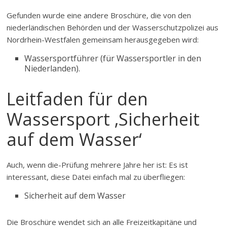
Gefunden wurde eine andere Broschüre, die von den
niederländischen Behörden und der Wasserschutzpolizei aus
Nordrhein-Westfalen gemeinsam herausgegeben wird:
Wassersportführer (für Wassersportler in den
Niederlanden).
Leitfaden für den
Wassersport ‚Sicherheit
auf dem Wasser‘
Auch, wenn die-Prüfung mehrere Jahre her ist: Es ist
interessant, diese Datei einfach mal zu überfliegen:
Sicherheit auf dem Wasser
Die Broschüre wendet sich an alle Freizeitkapitäne und