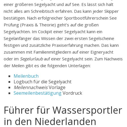
einer größeren Segelyacht und auf See. Es lässt sich halt
nicht alles am Schreibtisch erfahren. Das kann jeder Skipper
bestätigen. Nach erfolgreicher Sportbootführerschein See
Prüfung (Praxis & Theorie) geht’s auf die großen
Segelyachten. Im Cockpit einer Segelyacht kann ein
Segelanfänger das Wissen der zwei ersten Segelscheine
festigen und zusätzliche Praxiserfahrung machen. Das kann
zusammen mit Familienmitgliedern auf einer Eigneryacht
oder im
Segelurlaub
auf einer Segelyacht sein. Zum Nachweis
der Meilen gibt es die folgenden Unterlagen:
Meilenbuch
Logbuch für die Segelyacht
Meilennachweis
Vorlage
Seemeilenbestätigung
Vordruck
Führer für Wassersportler
in den Niederlanden