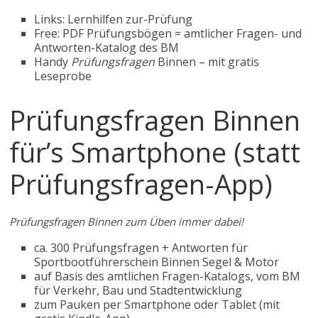
Links: Lernhilfen zur-Prüfung
Free: PDF Prüfungsbögen = amtlicher Fragen- und
Antworten-Katalog des BM
Handy
Prüfungsfragen
Binnen – mit gratis
Leseprobe
Prüfungsfragen Binnen
für’s Smartphone (statt
Prüfungsfragen-App)
Prüfungsfragen Binnen zum Üben immer dabei!
ca. 300 Prüfungsfragen + Antworten für
Sportbootführerschein Binnen Segel & Motor
auf Basis des amtlichen Fragen-Katalogs, vom BM
für Verkehr, Bau und Stadtentwicklung
zum Pauken per Smartphone oder Tablet (mit