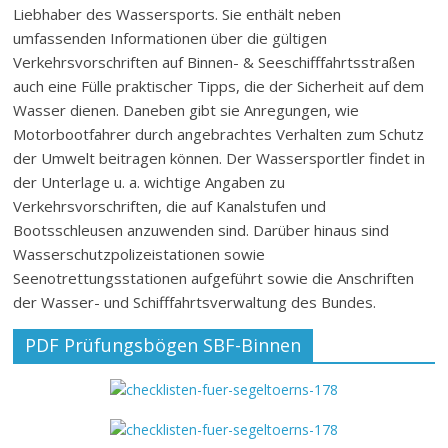
Liebhaber des Wassersports. Sie enthält neben
umfassenden Informationen über die gültigen
Verkehrsvorschriften auf Binnen- & Seeschifffahrtsstraßen
auch eine Fülle praktischer Tipps, die der Sicherheit auf dem
Wasser dienen. Daneben gibt sie Anregungen, wie
Motorbootfahrer durch angebrachtes Verhalten zum Schutz
der Umwelt beitragen können. Der Wassersportler findet in
der Unterlage u. a. wichtige Angaben zu
Verkehrsvorschriften, die auf Kanalstufen und
Bootsschleusen anzuwenden sind. Darüber hinaus sind
Wasserschutzpolizeistationen sowie
Seenotrettungsstationen aufgeführt sowie die Anschriften
der Wasser- und Schifffahrtsverwaltung des Bundes.
PDF Prüfungsbögen SBF-Binnen