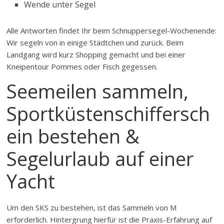
Wende unter Segel
Alle Antworten findet Ihr beim Schnuppersegel-Wochenende:
Wir segeln von in einige Städtchen und zurück. Beim
Landgang wird kurz Shopping gemacht und bei einer
Kneipentour Pommes oder Fisch gegessen.
Seemeilen sammeln,
Sportküstenschiffersch
ein bestehen &
Segelurlaub auf einer
Yacht
Um den SKS zu bestehen, ist das Sammeln von M
erforderlich. Hintergrung hierfür ist die Praxis-Erfahrung auf