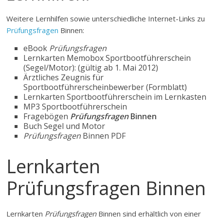
Weitere Lernhilfen sowie unterschiedliche Internet-Links zu
Prüfungsfragen
Binnen:
eBook
Prüfungsfragen
Lernkarten Memobox Sportbootführerschein
(Segel/Motor): (gültig ab 1. Mai 2012)
Ärztliches Zeugnis für
Sportbootführerscheinbewerber (Formblatt)
Lernkarten Sportbootführerschein im Lernkasten
MP3 Sportbootführerschein
Fragebögen
Prüfungsfragen
Binnen
Buch Segel und Motor
Prüfungsfragen
Binnen PDF
Lernkarten
Prüfungsfragen Binnen
Lernkarten
Prüfungsfragen
Binnen sind erhältlich von einer