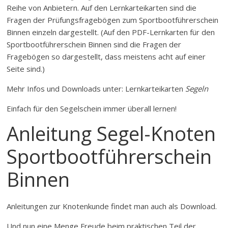
Reihe von Anbietern. Auf den Lernkarteikarten sind die
Fragen der Prüfungsfragebögen zum Sportbootführerschein
Binnen einzeln dargestellt. (Auf den PDF-Lernkarten für den
Sportbootführerschein Binnen sind die Fragen der
Fragebögen so dargestellt, dass meistens acht auf einer
Seite sind.)
Mehr Infos und Downloads unter: Lernkarteikarten
Segeln
Einfach für den Segelschein immer überall lernen!
Anleitung Segel-Knoten
Sportbootführerschein
Binnen
Anleitungen zur Knotenkunde findet man auch als Download.
Und nun eine Menge Freude beim praktischen Teil der