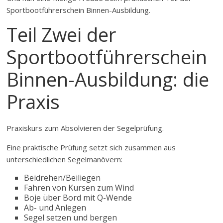
Sportbootführerschein Binnen-Ausbildung.
Teil Zwei der
Sportbootführerschein
Binnen-Ausbildung: die
Praxis
Praxiskurs zum Absolvieren der Segelprüfung.
Eine praktische Prüfung setzt sich zusammen aus
unterschiedlichen Segelmanövern:
Beidrehen/Beiliegen
Fahren von Kursen zum Wind
Boje über Bord mit Q-Wende
Ab- und Anlegen
Segel setzen und bergen