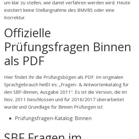
um klar zu stellen, wie damit verfahren werden wird. Heute
existiert keine Stellungnahme des BMVBS oder eine
Korrektur.
Offizielle
Prüfungsfragen Binnen
als PDF
Hier findet Ihr die Prüfungsbögen als PDF. Im originalen
Sprachgebrauch heißt es: „Fragen- & Antwortenkatalog für
den SBF-Binnen, Ausgabe 2011“. Es ist die Version, die im
Nov. 2011 beschlossen und für 2016/2017 überarbeitet
wurde und Grundlage für Binnen Prüfungen ist:
Prüfungsfragen-Katalog: Binnen
SBF Fragen im