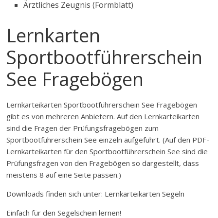
Ärztliches Zeugnis (Formblatt)
Lernkarten
Sportbootführerschein
See Fragebögen
Lernkarteikarten Sportbootführerschein See Fragebögen
gibt es von mehreren Anbietern. Auf den Lernkarteikarten
sind die Fragen der Prüfungsfragebögen zum
Sportbootführerschein See einzeln aufgeführt. (Auf den PDF-
Lernkarteikarten für den Sportbootführerschein See sind die
Prüfungsfragen von den Fragebögen so dargestellt, dass
meistens 8 auf eine Seite passen.)
Downloads finden sich unter: Lernkarteikarten Segeln
Einfach für den Segelschein lernen!