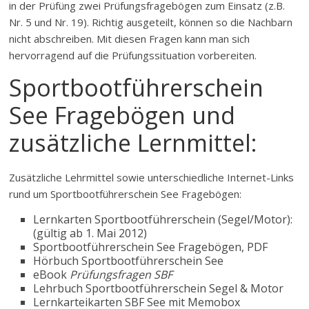
in der Prüfüng zwei Prüfungsfragebögen zum Einsatz (z.B.
Nr. 5 und Nr. 19). Richtig ausgeteilt, können so die Nachbarn
nicht abschreiben. Mit diesen Fragen kann man sich
hervorragend auf die Prüfungssituation vorbereiten.
Sportbootführerschein
See Fragebögen und
zusätzliche Lernmittel:
Zusätzliche Lehrmittel sowie unterschiedliche Internet-Links
rund um Sportbootführerschein See Fragebögen:
Lernkarten Sportbootführerschein (Segel/Motor):
(gültig ab 1. Mai 2012)
Sportbootführerschein See Fragebögen, PDF
Hörbuch Sportbootführerschein See
eBook
Prüfungsfragen SBF
Lehrbuch Sportbootführerschein Segel & Motor
Lernkarteikarten SBF See mit Memobox