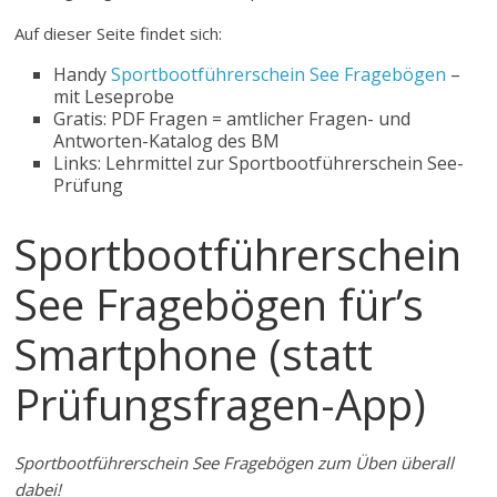
Auf dieser Seite findet sich:
Handy
Sportbootführerschein See Fragebögen
–
mit Leseprobe
Gratis: PDF Fragen = amtlicher Fragen- und
Antworten-Katalog des BM
Links: Lehrmittel zur Sportbootführerschein See-
Prüfung
Sportbootführerschein
See Fragebögen für’s
Smartphone (statt
Prüfungsfragen-App)
Sportbootführerschein See Fragebögen zum Üben überall
dabei!