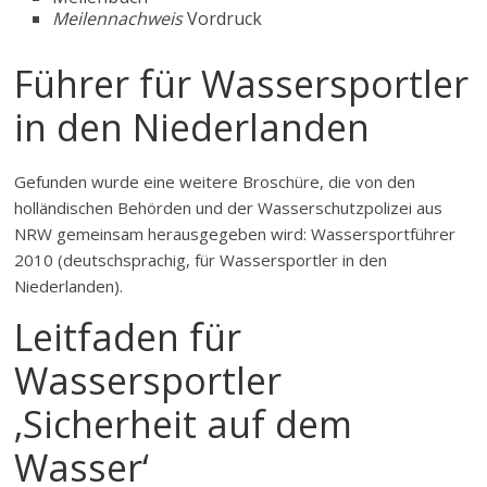
Meilennachweis
Vordruck
Führer für Wassersportler
in den Niederlanden
Gefunden wurde eine weitere Broschüre, die von den
holländischen Behörden und der Wasserschutzpolizei aus
NRW gemeinsam herausgegeben wird: Wassersportführer
2010 (deutschsprachig, für Wassersportler in den
Niederlanden).
Leitfaden für
Wassersportler
‚Sicherheit auf dem
Wasser‘