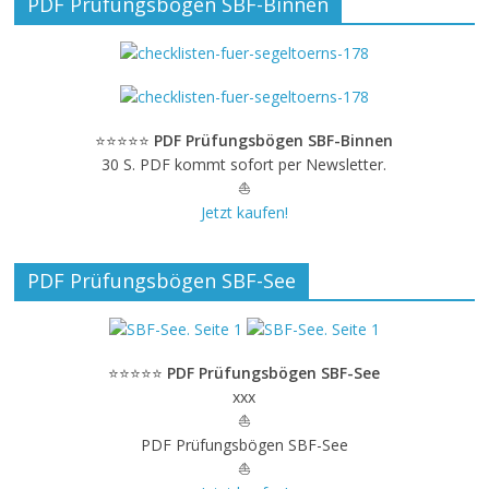
PDF Prüfungsbögen SBF-Binnen
⭐⭐⭐⭐⭐
PDF Prüfungsbögen SBF-Binnen
30 S. PDF kommt sofort per Newsletter.
⛵
Jetzt kaufen!
PDF Prüfungsbögen SBF-See
⭐⭐⭐⭐⭐
PDF Prüfungsbögen SBF-See
xxx
⛵
PDF Prüfungsbögen SBF-See
⛵