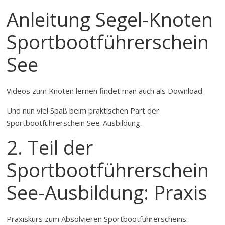
Anleitung Segel-Knoten
Sportbootführerschein
See
Videos zum Knoten lernen findet man auch als Download.
Und nun viel Spaß beim praktischen Part der
Sportbootführerschein See-Ausbildung.
2. Teil der
Sportbootführerschein
See-Ausbildung: Praxis
Praxiskurs zum Absolvieren Sportbootführerscheins.