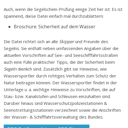
Auch, wenn die Segelschein-Prüfung einige Zeit her ist: Es ist
spannend, diese Datei einfach mal durchzublättern:
Broschüre: Sicherheit auf dem Wasser
Die Datei richtet sich an alle
Skipper
und Freunde des
Segelns. Sie enthält neben umfassenden Angaben über die
aktuellen Vorschriften auf See- und Seeschifffahrtsstraßen
auch eine Fülle praktischer Tipps, die der Sicherheit beim
Segeln
dienlich sind. Zusätzlich gibt sie Hinweise, wie
Wassersportler durch richtiges Verhalten zum Schutz der
Natur beitragen können. Der Wassersportler findet in der
Unterlage u. a. wichtige Hinweise zu Vorschriften, die auf
Stau- bzw. Kanalstufen und Schleusen einzuhalten sind.
Darüber hinaus sind Wasserschutzpolizeistationen &
Seenotrettungsstationen verzeichnet sowie die Anschriften
der Wasser- & Schifffahrtsverwaltung des Bundes.