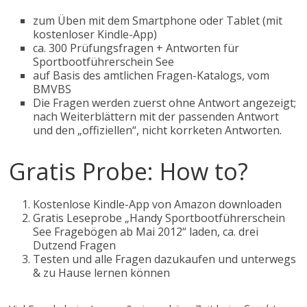
zum Üben mit dem Smartphone oder Tablet (mit
kostenloser Kindle-App)
ca. 300 Prüfungsfragen + Antworten für
Sportbootführerschein See
auf Basis des amtlichen Fragen-Katalogs, vom
BMVBS
Die Fragen werden zuerst ohne Antwort angezeigt;
nach Weiterblättern mit der passenden Antwort
und den „offiziellen“, nicht korrketen Antworten.
Gratis Probe: How to?
Kostenlose Kindle-App von Amazon downloaden
Gratis Leseprobe „Handy Sportbootführerschein
See Fragebögen ab Mai 2012“ laden, ca. drei
Dutzend Fragen
Testen und alle Fragen dazukaufen und unterwegs
& zu Hause lernen können