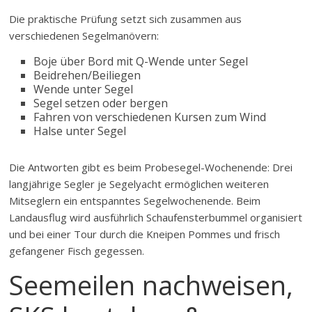
Die praktische Prüfung setzt sich zusammen aus
verschiedenen Segelmanövern:
Boje über Bord mit Q-Wende unter Segel
Beidrehen/Beiliegen
Wende unter Segel
Segel setzen oder bergen
Fahren von verschiedenen Kursen zum Wind
Halse unter Segel
Die Antworten gibt es beim Probesegel-Wochenende: Drei
langjährige Segler je Segelyacht ermöglichen weiteren
Mitseglern ein entspanntes Segelwochenende. Beim
Landausflug wird ausführlich Schaufensterbummel organisiert
und bei einer Tour durch die Kneipen Pommes und frisch
gefangener Fisch gegessen.
Seemeilen nachweisen,