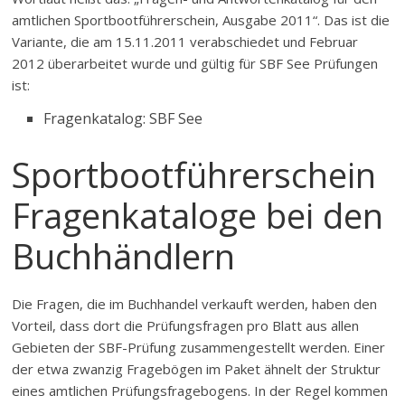
amtlichen Sportbootführerschein, Ausgabe 2011“. Das ist die
Variante, die am 15.11.2011 verabschiedet und Februar
2012 überarbeitet wurde und gültig für SBF See Prüfungen
ist:
Fragenkatalog: SBF See
Sportbootführerschein
Fragenkataloge bei den
Buchhändlern
Die Fragen, die im Buchhandel verkauft werden, haben den
Vorteil, dass dort die Prüfungsfragen pro Blatt aus allen
Gebieten der SBF-Prüfung zusammengestellt werden. Einer
der etwa zwanzig Fragebögen im Paket ähnelt der Struktur
eines amtlichen Prüfungsfragebogens. In der Regel kommen