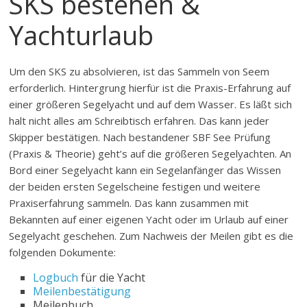
SKS bestehen &
Yachturlaub
Um den SKS zu absolvieren, ist das Sammeln von Seem
erforderlich. Hintergrung hierfür ist die Praxis-Erfahrung auf
einer größeren Segelyacht und auf dem Wasser. Es läßt sich
halt nicht alles am Schreibtisch erfahren. Das kann jeder
Skipper bestätigen. Nach bestandener SBF See Prüfung
(Praxis & Theorie) geht’s auf die größeren Segelyachten. An
Bord einer Segelyacht kann ein Segelanfänger das Wissen
der beiden ersten Segelscheine festigen und weitere
Praxiserfahrung sammeln. Das kann zusammen mit
Bekannten auf einer eigenen Yacht oder im Urlaub auf einer
Segelyacht geschehen. Zum Nachweis der Meilen gibt es die
folgenden Dokumente:
Logbuch
für die Yacht
Meilenbestätigung
Meilenbuch