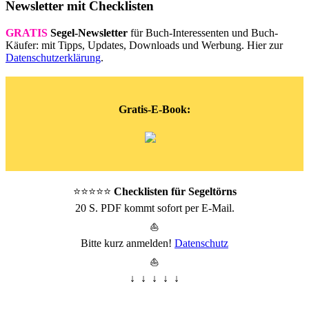
Newsletter mit Checklisten
GRATIS
Segel-Newsletter
für Buch-Interessenten und Buch-
Käufer: mit Tipps, Updates, Downloads und Werbung. Hier zur
Datenschutzerklärung
.
Gratis-E-Book:
⭐⭐⭐⭐⭐
Checklisten für Segeltörns
20 S. PDF kommt sofort per E-Mail.
⛵
Bitte kurz anmelden!
Datenschutz
⛵
↓ ↓ ↓ ↓ ↓