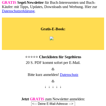
GRATIS
Segel-Newsletter
für Buch-Interessenten und Buch-
Käufer: mit Tipps, Updates, Downloads und Werbung. Hier zur
Datenschutzerklärung
.
Gratis-E-Book:
⭐⭐⭐⭐⭐
Checklisten für Segeltörns
20 S. PDF kommt sofort per E-Mail.
⛵
Bitte kurz anmelden!
Datenschutz
⛵
↓ ↓ ↓ ↓ ↓
Jetzt
GRATIS
zum Newsletter anmelden: