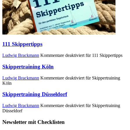
111 Skippertipps
Ludwig Brackmann
Kommentare deaktiviert
für 111 Skippertipps
Skippertraining Köln
Ludwig Brackmann
Kommentare deaktiviert
für Skippertraining
Köln
Skippertraining Düsseldorf
Ludwig Brackmann
Kommentare deaktiviert
für Skippertraining
Düsseldorf
Newsletter mit Checklisten