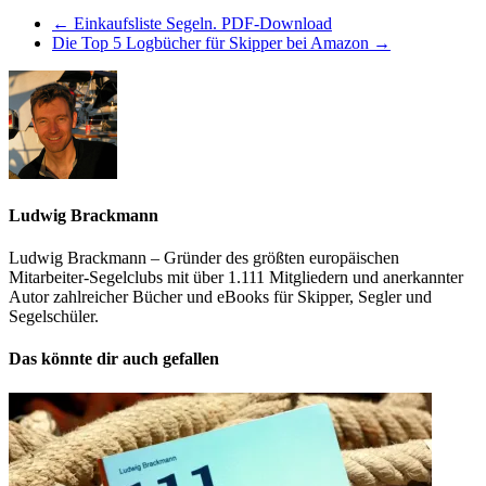
←
Einkaufsliste Segeln. PDF-Download
Die Top 5 Logbücher für Skipper bei Amazon
→
Ludwig Brackmann
Ludwig Brackmann – Gründer des größten europäischen
Mitarbeiter-Segelclubs mit über 1.111 Mitgliedern und anerkannter
Autor zahlreicher Bücher und eBooks für Skipper, Segler und
Segelschüler.
Das könnte dir auch gefallen