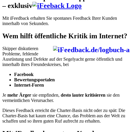
– exklusiv
Mit iFeedback erhalten Sie spontanes Feedback Ihrer Kunden
innerhalb von Sekunden.
Wem hilft öffentliche Kritik im Internet?
Skipper diskutieren
Probleme, fehlende
Ausrüstung und Defekte auf der Segelyacht gerne öffentlich und
innerhalb ihres Freundeskreises, bei
Facebook
Bewertungsportalen
Internet-Foren
Je
mehr Ärger
sie empfinden,
desto lauter kritisieren
sie den
vermeintlichen Verursacher.
Dieses Feedback erreicht die Charter-Basis nicht oder zu spät: Die
Charter-Basis hat kaum eine Chance, das Problem aus der Welt zu
schaffen und so ihren guten Ruf aufrecht zu erhalten.