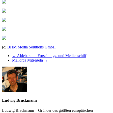
(c)
BHM Media Solutions GmbH
←
Aldebaran – Forschungs- und Medienschiff
Mallorca Mitsegeln
→
Ludwig Brackmann
Ludwig Brackmann – Gründer des größten europäischen