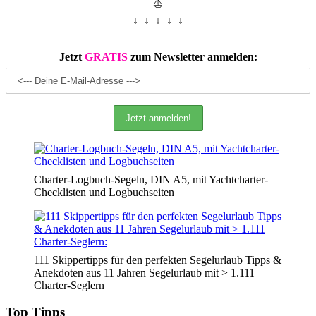
⛵
↓ ↓ ↓ ↓ ↓
Jetzt
GRATIS
zum Newsletter anmelden:
Charter-Logbuch-Segeln, DIN A5, mit Yachtcharter-
Checklisten und Logbuchseiten
111 Skippertipps für den perfekten Segelurlaub Tipps &
Anekdoten aus 11 Jahren Segelurlaub mit > 1.111
Charter-Seglern
Top Tipps