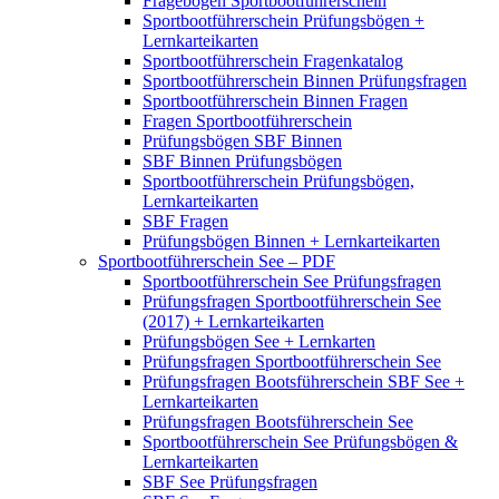
Fragebogen Sportbootführerschein
Sportbootführerschein Prüfungsbögen +
Lernkarteikarten
Sportbootführerschein Fragenkatalog
Sportbootführerschein Binnen Prüfungsfragen
Sportbootführerschein Binnen Fragen
Fragen Sportbootführerschein
Prüfungsbögen SBF Binnen
SBF Binnen Prüfungsbögen
Sportbootführerschein Prüfungsbögen,
Lernkarteikarten
SBF Fragen
Prüfungsbögen Binnen + Lernkarteikarten
Sportbootführerschein See – PDF
Sportbootführerschein See Prüfungsfragen
Prüfungsfragen Sportbootführerschein See
(2017) + Lernkarteikarten
Prüfungsbögen See + Lernkarten
Prüfungsfragen Sportbootführerschein See
Prüfungsfragen Bootsführerschein SBF See +
Lernkarteikarten
Prüfungsfragen Bootsführerschein See
Sportbootführerschein See Prüfungsbögen &
Lernkarteikarten
SBF See Prüfungsfragen