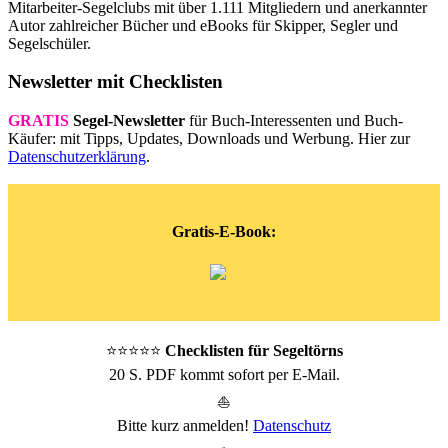
Mitarbeiter-Segelclubs mit über 1.111 Mitgliedern und anerkannter
Autor zahlreicher Bücher und eBooks für Skipper, Segler und
Segelschüler.
Newsletter mit Checklisten
GRATIS
Segel-Newsletter
für Buch-Interessenten und Buch-
Käufer: mit Tipps, Updates, Downloads und Werbung. Hier zur
Datenschutzerklärung
.
Gratis-E-Book:
⭐⭐⭐⭐⭐
Checklisten für Segeltörns
20 S. PDF kommt sofort per E-Mail.
⛵
Bitte kurz anmelden!
Datenschutz